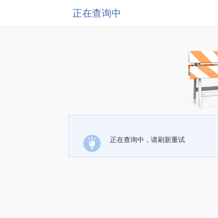
正在查询中
正在查询中，请刷新重试