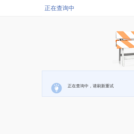
正在查询中
正在查询中，请刷新重试