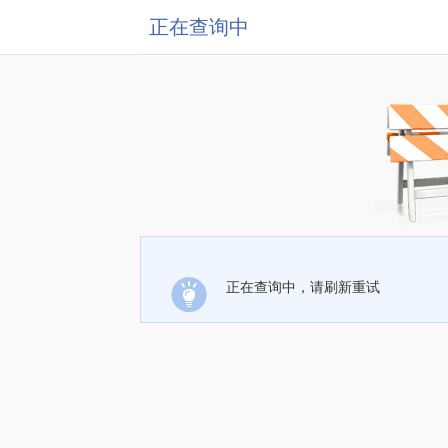
正在查询中
正在查询中，请刷新重试