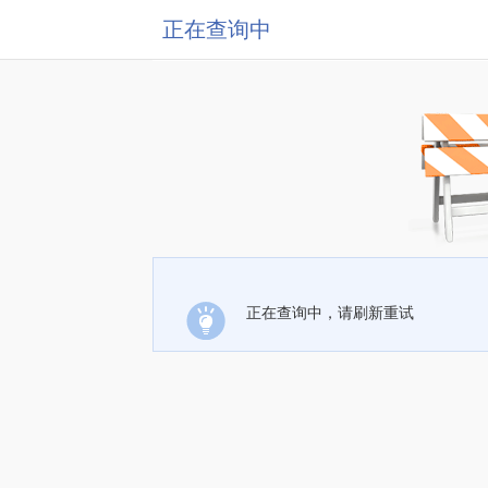
正在查询中
正在查询中，请刷新重试