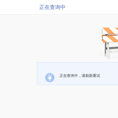
正在查询中
正在查询中，请刷新重试