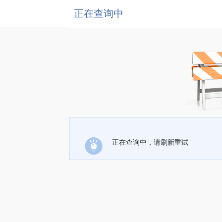
正在查询中
正在查询中，请刷新重试